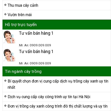
Thu mua cây cảnh
Vườn trên mái
Hỗ trợ trực tuyến
Tư vấn bán hàng 1
Mr. An: 0909.009.009
Tư vấn bán hàng 1
Mr. An: 0909.009.009
Tin ngành cây trồng
Bí quyết chọn đơn vị cung cấp dịch vụ trồng cây xanh uy tín
nhất
Dịch vụ cung cấp cây công trình uy tín tại Hà Nội
Đơn vị trồng cây xanh công trình đô thị chất lượng và uy tín