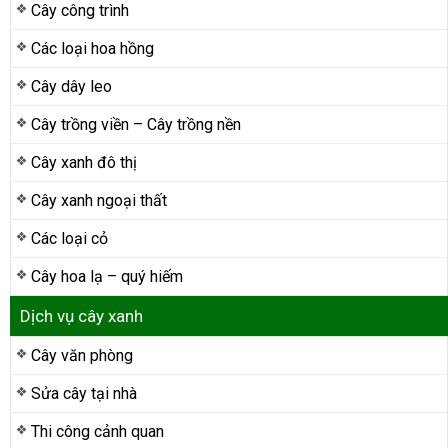
Cây công trình
Các loại hoa hồng
Cây dây leo
Cây trồng viền – Cây trồng nền
Cây xanh đô thị
Cây xanh ngoại thất
Các loại cỏ
Cây hoa lạ – quý hiếm
Dịch vụ cây xanh
Cây văn phòng
Sửa cây tại nhà
Thi công cảnh quan