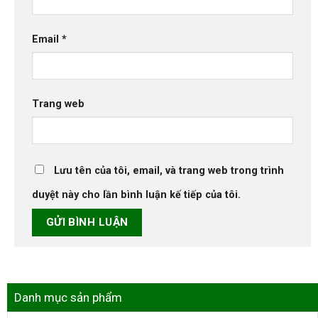
Email
*
Trang web
Lưu tên của tôi, email, và trang web trong trình
duyệt này cho lần bình luận kế tiếp của tôi.
Danh mục sản phẩm