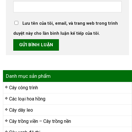
Lưu tên của tôi, email, và trang web trong trình
duyệt này cho lần bình luận kế tiếp của tôi.
Danh mục sản phẩm
Cây công trình
Các loại hoa hồng
Cây dây leo
Cây trồng viền – Cây trồng nền