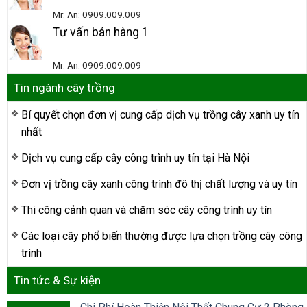
Mr. An: 0909.009.009
Tư vấn bán hàng 1
Mr. An: 0909.009.009
Tin ngành cây trồng
Bí quyết chọn đơn vị cung cấp dịch vụ trồng cây xanh uy tín
nhất
Dịch vụ cung cấp cây công trình uy tín tại Hà Nội
Đơn vị trồng cây xanh công trình đô thị chất lượng và uy tín
Thi công cảnh quan và chăm sóc cây công trình uy tín
Các loại cây phổ biến thường được lựa chọn trồng cây công
trình
Tin tức & Sự kiện