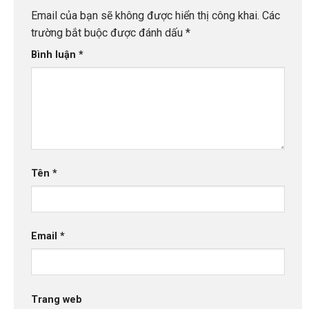
Email của bạn sẽ không được hiển thị công khai.
Các
trường bắt buộc được đánh dấu
*
Bình luận
*
Tên
*
Email
*
Trang web